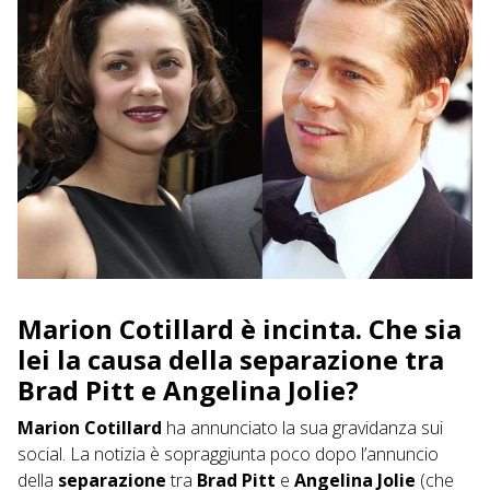
Marion Cotillard è incinta. Che sia
lei la causa della separazione tra
Brad Pitt e Angelina Jolie?
Marion Cotillard
ha annunciato la sua gravidanza sui
social. La notizia è sopraggiunta poco dopo l’annuncio
della
separazione
tra
Brad Pitt
e
Angelina Jolie
(che