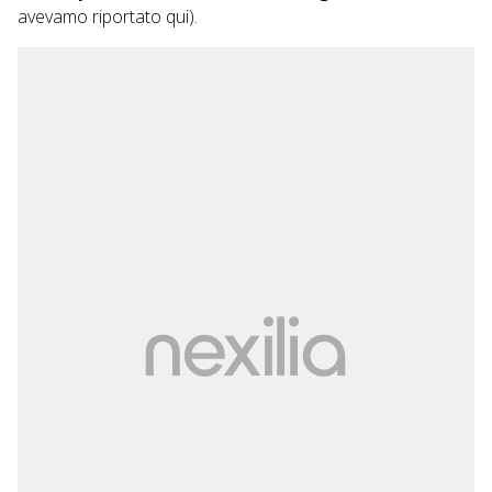
avevamo riportato
qui
).