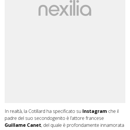
In realtà, la Cotillard ha specificato su
Instagram
che il
padre del suo secondogenito è l’attore francese
Guillame Canet
, del quale è profondamente innamorata