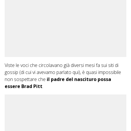
Viste le voci che circolavano già diversi mesi fa sui siti di
gossip (di cui vi avevamo parlato
qui
), è quasi impossibile
non sospettare che
il padre del nascituro possa
essere Brad Pitt
.