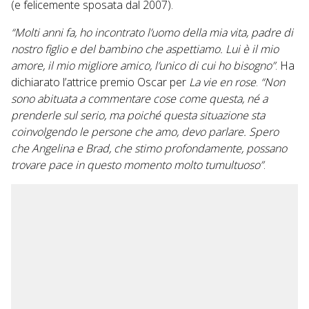
(e felicemente sposata dal 2007).
“Molti anni fa, ho incontrato l’uomo della mia vita, padre di
nostro figlio e del bambino che aspettiamo. Lui è il mio
amore, il mio migliore amico, l’unico di cui ho bisogno”
. Ha
dichiarato l’attrice premio Oscar per
La vie en rose
.
“Non
sono abituata a commentare cose come questa, né a
prenderle sul serio, ma poiché questa situazione sta
coinvolgendo le persone che amo, devo parlare. Spero
che Angelina e Brad, che stimo profondamente, possano
trovare pace in questo momento molto tumultuoso”
.