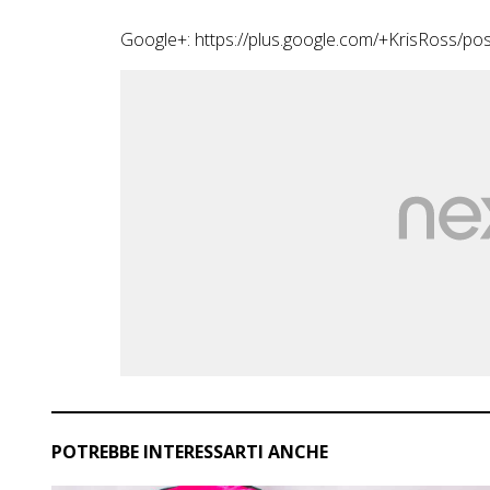
Google+:
https://plus.google.com/+KrisRoss/pos
POTREBBE INTERESSARTI ANCHE