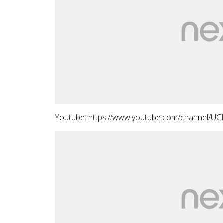
Youtube:
https://www.youtube.com/channel/U