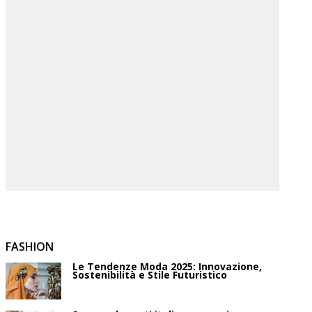
FASHION
Le Tendenze Moda 2025: Innovazione,
Sostenibilità e Stile Futuristico