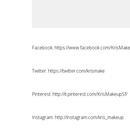
Facebook:
https://www.facebook.com/KrisMake
Twitter:
https://twitter.com/krismake
Pinterest:
http://it.pinterest.com/KrisMakeupSf/
Instagram:
http://instagram.com/kris_makeup