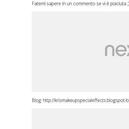
Fatemi sapere in un commento se vi è piaciuta ;
Blog:
http://krismakeupspecialeffects.blogspot.it