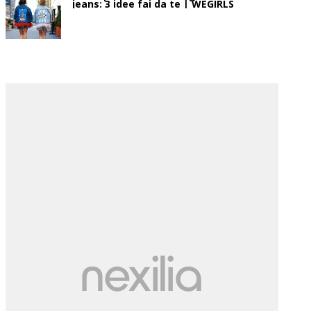
jeans: 3 idee fai da te | WEGIRLS