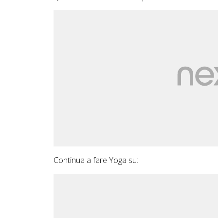
Continua a fare Yoga su: