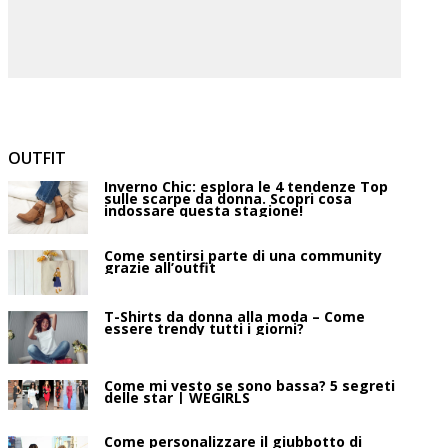
OUTFIT
Inverno Chic: esplora le 4 tendenze Top
sulle scarpe da donna. Scopri cosa
indossare questa stagione!
Come sentirsi parte di una community
grazie all’outfit
T-Shirts da donna alla moda – Come
essere trendy tutti i giorni?
Come mi vesto se sono bassa? 5 segreti
delle star | WEGIRLS
Come personalizzare il giubbotto di