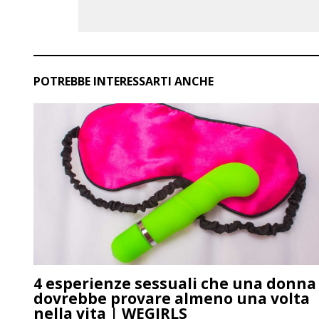
POTREBBE INTERESSARTI ANCHE
4 esperienze sessuali che una donna
dovrebbe provare almeno una volta
nella vita | WEGIRLS