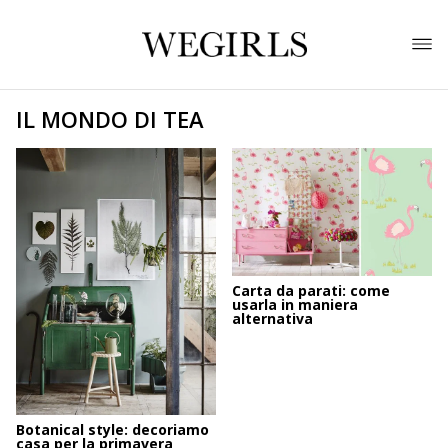
IL MONDO DI TEA
Carta da parati: come
usarla in maniera
alternativa
Botanical style: decoriamo
casa per la primavera