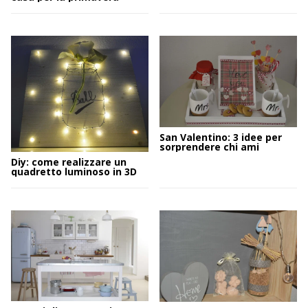
San Valentino: 3 idee per
sorprendere chi ami
Diy: come realizzare un
quadretto luminoso in 3D