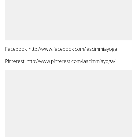
Facebook: http://www.facebook.com/lascimmiayoga
Pinterest: http://www.pinterest.com/lascimmiayoga/