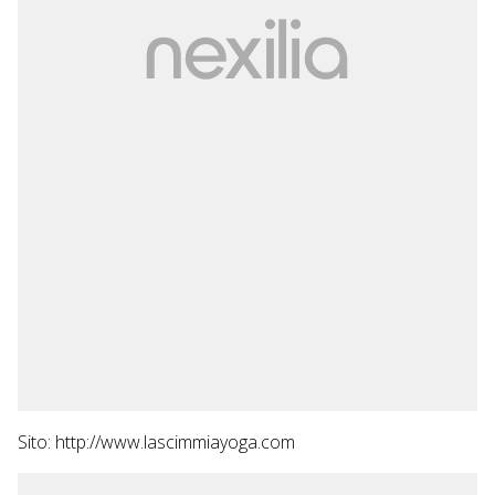
Sito: http://www.lascimmiayoga.com