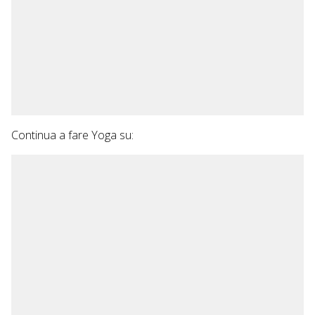
Continua a fare Yoga su: